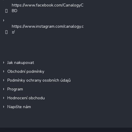
https://www.facebook.com/CanalogyC
BD
https://www.instagram.com/canalogy.c
z/
Informace pro vás
Jak nakupovat
Obchodní podmínky
Podmínky ochrany osobních údajů
Program
Hodnocení obchodu
Napište nám