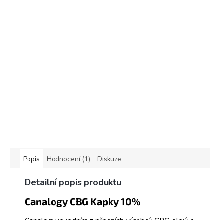
Popis
Hodnocení (1)
Diskuze
Detailní popis produktu
Canalogy CBG Kapky 10%