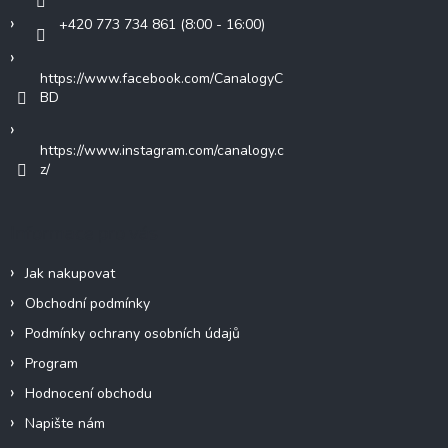
+420 773 734 861 (8:00 - 16:00)
https://www.facebook.com/CanalogyC
BD
https://www.instagram.com/canalogy.c
z/
Informace pro vás
Jak nakupovat
Obchodní podmínky
Podmínky ochrany osobních údajů
Program
Hodnocení obchodu
Napište nám