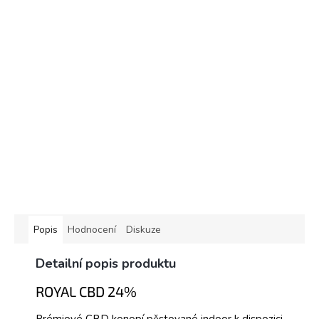
Popis
Hodnocení
Diskuze
Detailní popis produktu
ROYAL CBD 24%