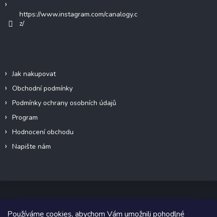
https://www.instagram.com/canalogy.c
z/
Informace pro vás
Jak nakupovat
Obchodní podmínky
Podmínky ochrany osobních údajů
Program
Hodnocení obchodu
Napište nám
Používáme cookies, abychom Vám umožnili pohodlné