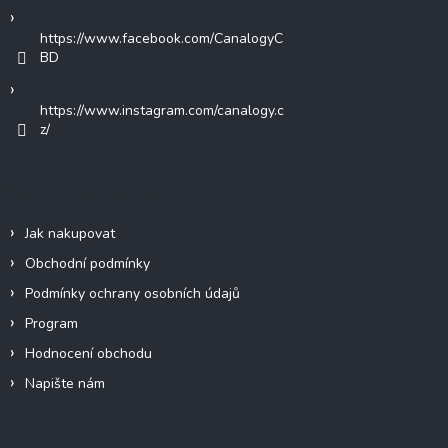
https://www.facebook.com/CanalogyC
BD
https://www.instagram.com/canalogy.c
z/
Informace pro vás
Jak nakupovat
Obchodní podmínky
Podmínky ochrany osobních údajů
Program
Hodnocení obchodu
Napište nám