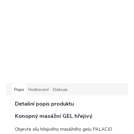
Popis
Hodnocení
Diskuze
Detailní popis produktu
Konopný masážní GEL hřejivý
Objevte sílu hřejivého masážního gelu PALACIO