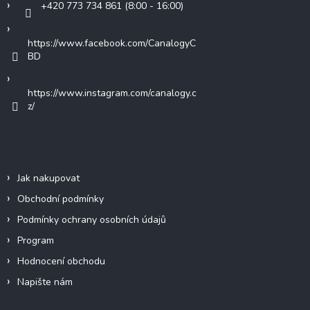
+420 773 734 861 (8:00 - 16:00)
https://www.facebook.com/CanalogyC
BD
https://www.instagram.com/canalogy.c
z/
Informace pro vás
Jak nakupovat
Obchodní podmínky
Podmínky ochrany osobních údajů
Program
Hodnocení obchodu
Napište nám