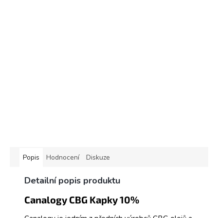
Popis
Hodnocení
Diskuze
Detailní popis produktu
Canalogy CBG Kapky 10%