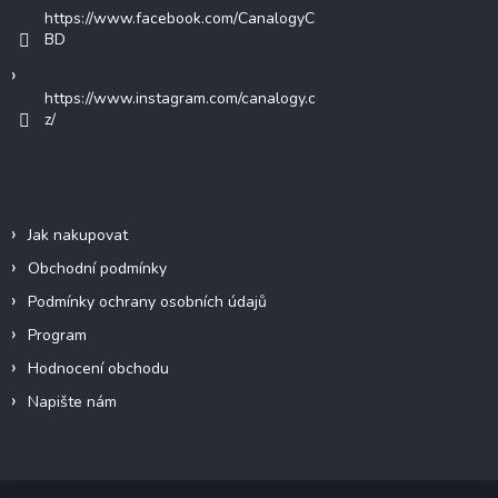
https://www.facebook.com/CanalogyC
BD
https://www.instagram.com/canalogy.c
z/
Informace pro vás
Jak nakupovat
Obchodní podmínky
Podmínky ochrany osobních údajů
Program
Hodnocení obchodu
Napište nám